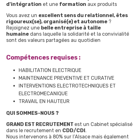
d'intégration
et une
formation
aux produits
Vous avez un
excellent sens du relationnel, êtes
rigoureux(se), organisé(e) et autonome
?
Rejoignez une
belle entreprise à taille
humaine
dans laquelle la solidarité et la convivialité
sont des valeurs partagées au quotidien
Compétences requises :
HABILITATION ELECTRIQUE
MAINTENANCE PREVENTIVE ET CURATIVE
INTERVENTIONS ELECTROTECHNIQUES ET
ELECTROMECANIQUE
TRAVAIL EN HAUTEUR
QUI SOMMES-NOUS ?
GRAND EST RECRUTEMENT
est un Cabinet
spécialisé
dans le recrutement en
CDD/CDI
.
Nous intervenons à 80% sur l’Alsace mais également