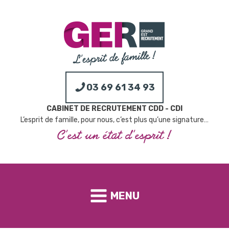
03 69 61 34 93
CABINET DE RECRUTEMENT CDD - CDI
L’esprit de famille, pour nous, c’est plus qu’une signature…
C’est un état d’esprit !
MENU