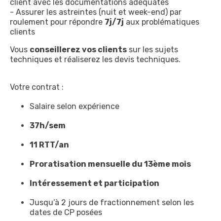
client avec les documentations adéquates
- Assurer les astreintes (nuit et week-end) par
roulement pour répondre
7j/7j
aux problématiques
clients
Vous
conseillerez vos clients
sur les sujets
techniques et réaliserez les devis techniques.
Votre contrat :
Salaire selon expérience
37h/sem
11 RTT/an
Proratisation mensuelle du 13ème mois
Intéressement et participation
Jusqu’à 2 jours de fractionnement selon les
dates de CP posées