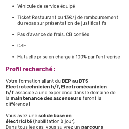
Véhicule de service équipé
Ticket Restaurant ou 13€/j de remboursement
du repas sur présentation de justificatifs
Pas d’avance de frais, CB confiée
CSE
Mutuelle prise en charge à 100% par l’entreprise
Profil recherché :
Votre formation allant du
BEP au BTS
Electrotechnicien h/f, Electromécanicien
h/f
associée à une expérience dans le domaine de
la
maintenance des ascenseurs
feront la
différence !
Vous avez une
solide base en
électricité
(habilitation à jour).
Dans tous les cas, vous suivrez un
parcours